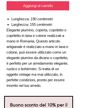
Aggiungi al carrello
Lunghezza: 190 centimetri
Larghezza: 155 centimetri
Elegante piumino, coperta, copriletto o
copriletto in lana e cotone realizzati a
mano in Romania. Questo articolo
artigianale è realizzato a mano in lana e
cotone, può essere utilizzato come un
elegante piumino da divano o copriletto,
è perfetto per un arredamento elegante,
rustico o bohémien. Si tratta di un
oggetto vintage ma mai utilizzato, in
perfette condizioni, pronto per essere
inserito nel tuo arredo.
Buono sconto del 10% per il